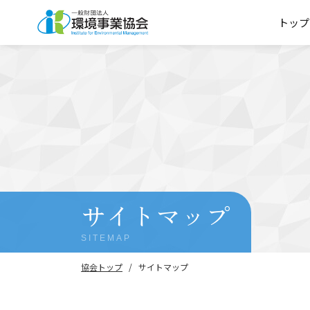
トップ
サイトマップ
SITEMAP
協会トップ
サイトマップ