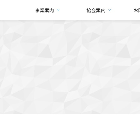
事業案内
協会案内
お