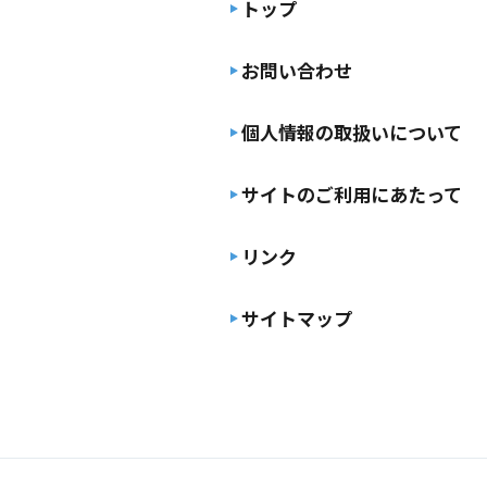
トップ
お問い合わせ
個人情報の取扱いについて
サイトのご利用にあたって
リンク
サイトマップ