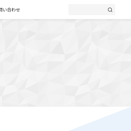
問い合わせ