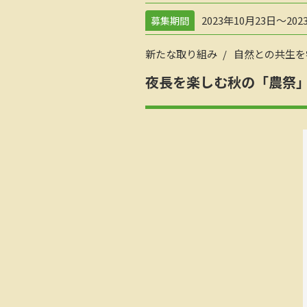
2023年10月23日～202
募集期間
新たな取り組み
自然との共生を
夜長を楽しむ秋の「農祭」Urba