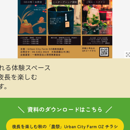
れる体験スペース
OZで夜長を楽しむ
す。
資料のダウンロードはこちら
夜長を楽しむ秋の「農祭」Urban City Farm OZ チラシ