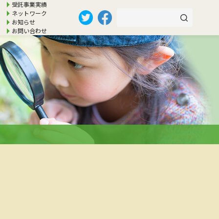
受託事業実績
ネットワーク
お知らせ
お問い合わせ