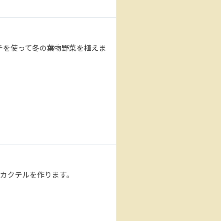
チを使って冬の葉物野菜を植えま
カクテルを作ります。