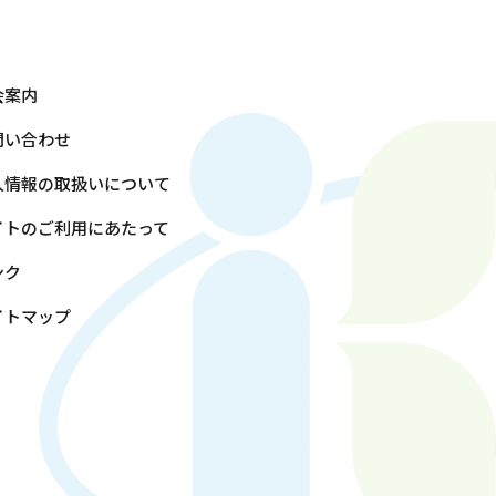
会案内
問い合わせ
人情報の取扱いについて
イトのご利用にあたって
ンク
イトマップ