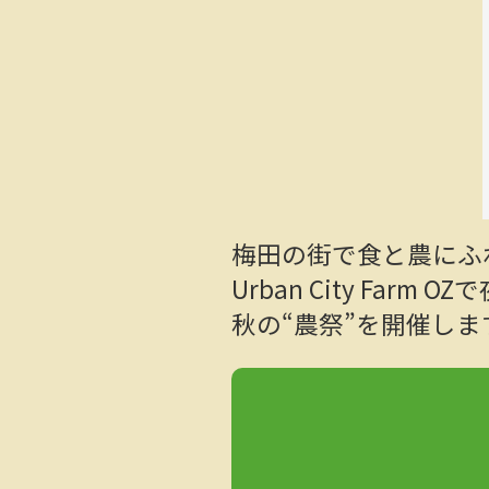
梅田の街で食と農にふ
Urban City Farm 
秋の“農祭”を開催しま