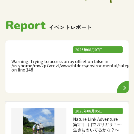
Report
イベントレポート
2026年08月07日
Warning
: Trying to access array offset on false in
/usr/home/mw2p7vcozl/www/htdocs/environmental/categor
on line
148
2026年08月05日
Nature Link Adventure
第2回 川でガサガサ！～
生きものいてるかな？～