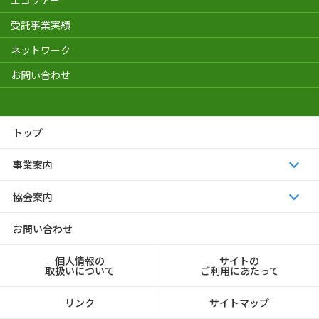
受託事業実績
ネットワーク
お問い合わせ
トップ
事業案内
協会案内
お問い合わせ
個人情報の
サイトの
取扱いについて
ご利用にあたって
リンク
サイトマップ