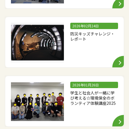
2026年02月24日
防災キッズチャレンジ・
レポート
2026年01月26日
学生と社会人が一緒に学
び考える☆環境保全のボ
ランティア体験講座2025