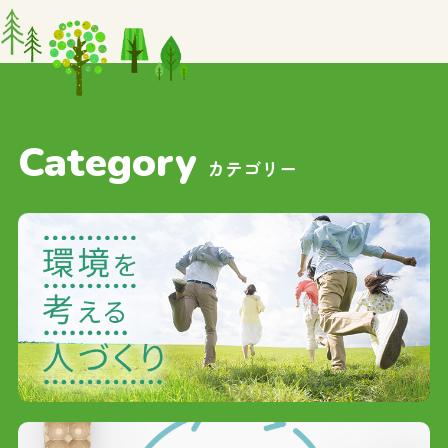
Category
カテゴリー