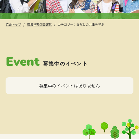
協会トップ
環境学習企画運営
カテゴリー：自然との共生を学ぶ
Event
募集中のイベント
募集中のイベントはありません