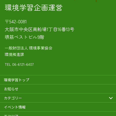
環境学習企画運営
〒542-0081
大阪市中央区南船場1丁目16番13号
堺筋ベストビル9階
一般財団法人 環境事業協会
環境推進課
TEL
06-6121-6407
環境学習トップ
お知らせ
カテゴリー
イベント情報
エコツアー