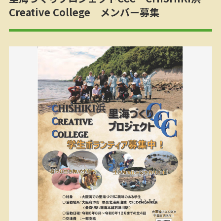
Creative College メンバー募集