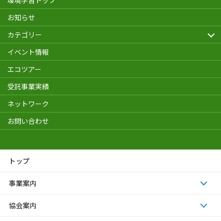
環境学習トップ
お知らせ
カテゴリー
イベント情報
エコツアー
受託事業実績
ネットワーク
お問い合わせ
トップ
事業案内
協会案内