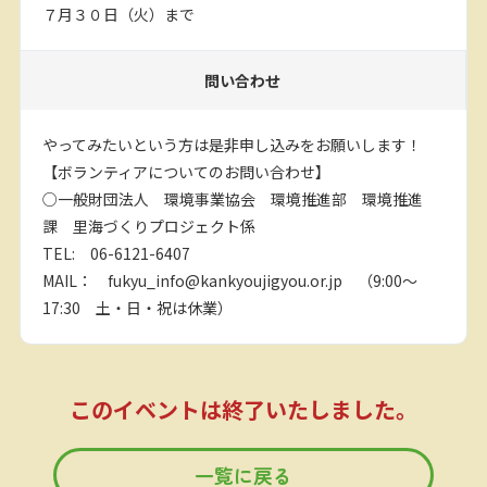
７月３０日（火）まで
問い合わせ
やってみたいという方は是非申し込みをお願いします！
【ボランティアについてのお問い合わせ】
○一般財団法人 環境事業協会 環境推進部 環境推進
課 里海づくりプロジェクト係
TEL: 06-6121-6407
MAIL： fukyu_info@kankyoujigyou.or.jp （9:00～
17:30 土・日・祝は休業）
このイベントは終了いたしました。
一覧に戻る