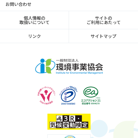
お問い合わせ
個人情報の
サイトの
取扱いについて
ご利用にあたって
リンク
サイトマップ