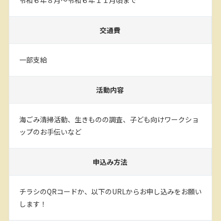
令和６年８月～令和６年１１月頃まで
交通費
一部支給
活動内容
海ごみ清掃活動、生きものの調査、子ども向けワークショ
ップのお手伝いなど
申込み方法
チラシのQRコードか、以下のURLからお申し込みをお願い
します！