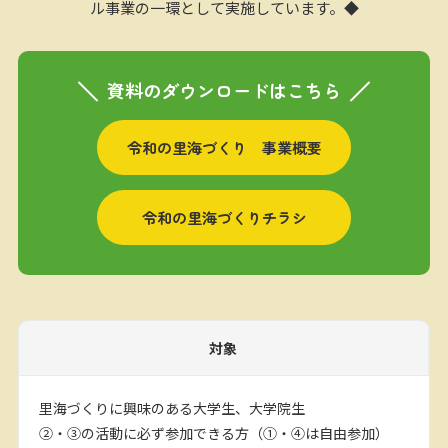
ル事業の一環として実施しています。◆
資料のダウンロードはこちら
令和の里海づくり 事業概要
令和の里海づくりチラシ
対象
里海づくりに興味のある大学生、大学院生
②・③の活動に必ず参加できる方（①・④は自由参加）