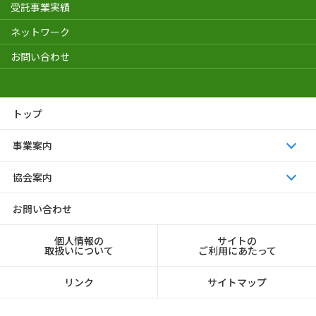
受託事業実績
ネットワーク
お問い合わせ
トップ
事業案内
協会案内
お問い合わせ
個人情報の
サイトの
取扱いについて
ご利用にあたって
リンク
サイトマップ