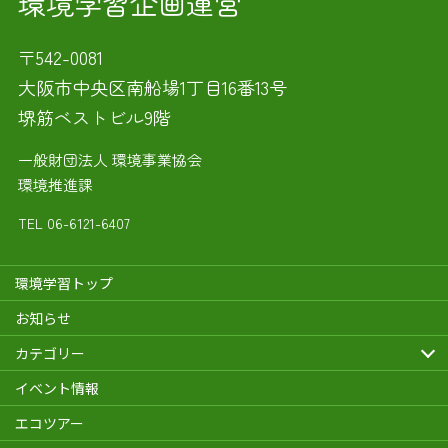
環境学習企画運営
〒542-0081
大阪市中央区南船場1丁目16番13号
堺筋ベストビル9階
一般財団法人 環境事業協会
環境推進課
TEL
06-6121-6407
環境学習トップ
お知らせ
カテゴリー
イベント情報
エコツアー