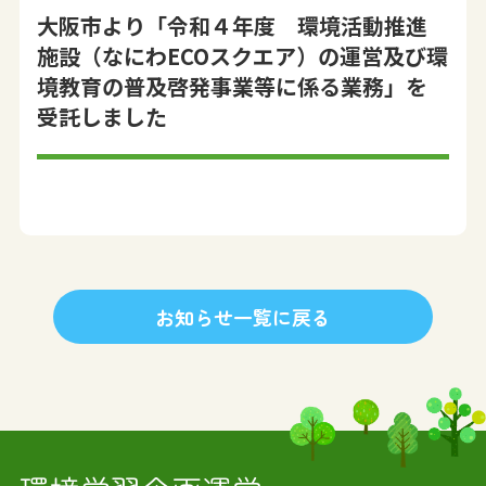
大阪市より「令和４年度 環境活動推進
施設（なにわECOスクエア）の運営及び環
境教育の普及啓発事業等に係る業務」を
受託しました
お知らせ一覧に戻る