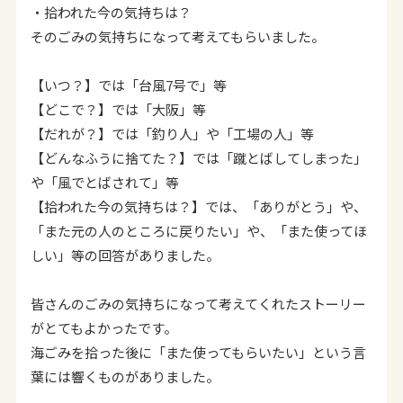
・拾われた今の気持ちは？
そのごみの気持ちになって考えてもらいました。
【いつ？】では「台風7号で」等
【どこで？】では「大阪」等
【だれが？】では「釣り人」や「工場の人」等
【どんなふうに捨てた？】では「蹴とばしてしまった」
や「風でとばされて」等
【拾われた今の気持ちは？】では、「ありがとう」や、
「また元の人のところに戻りたい」や、「また使ってほ
しい」等の回答がありました。
皆さんのごみの気持ちになって考えてくれたストーリー
がとてもよかったです。
海ごみを拾った後に「また使ってもらいたい」という言
葉には響くものがありました。