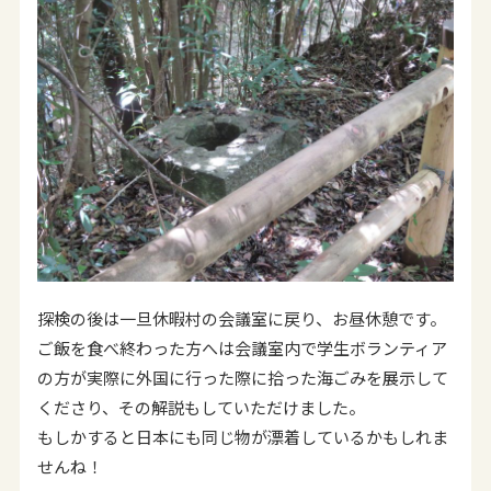
探検の後は一旦休暇村の会議室に戻り、お昼休憩です。
ご飯を食べ終わった方へは会議室内で学生ボランティア
の方が実際に外国に行った際に拾った海ごみを展示して
くださり、その解説もしていただけました。
もしかすると日本にも同じ物が漂着しているかもしれま
せんね！