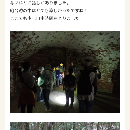
ないねとお話しがありました。
砲台跡の中はとても涼しかったですね！
ここでも少し自由時間をとりました。