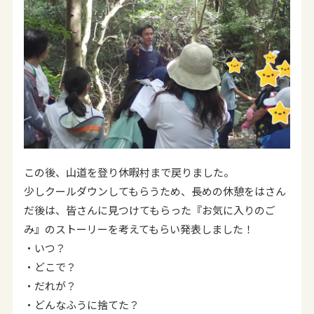
この後、山道を登り休暇村まで戻りました。
少しクールダウンしてもらうため、長めの休憩をはさん
だ後は、皆さんに見つけてもらった『お気に入りのご
み』のストーリーを考えてもらい発表しました！
・いつ？
・どこで？
・だれが？
・どんなふうに捨てた？