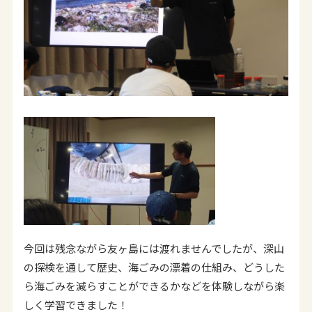
今回は残念ながら友ヶ島には渡れませんでしたが、深山
の探検を通して歴史、海ごみの漂着の仕組み、どうした
ら海ごみを減らすことができるかなどを体験しながら楽
しく学習できました！