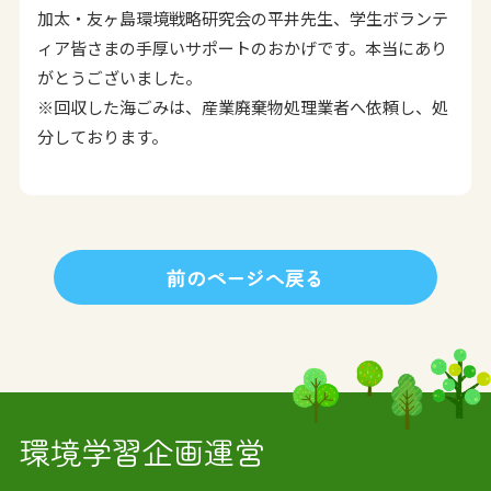
加太・友ヶ島環境戦略研究会の平井先生、学生ボランテ
ィア皆さまの手厚いサポートのおかげです。本当にあり
がとうございました。
※回収した海ごみは、産業廃棄物処理業者へ依頼し、処
分しております。
前のページへ戻る
環境学習企画運営