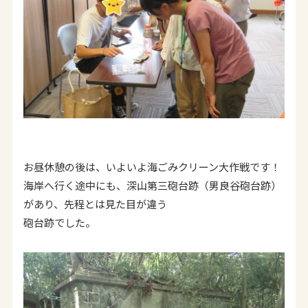
お昼休憩の後は、いよいよ海ごみクリーン大作戦です！
海岸へ行く途中にも、深山第三砲台跡（男良谷砲台跡）
があり、先程とは見た目が違う
砲台跡でした。