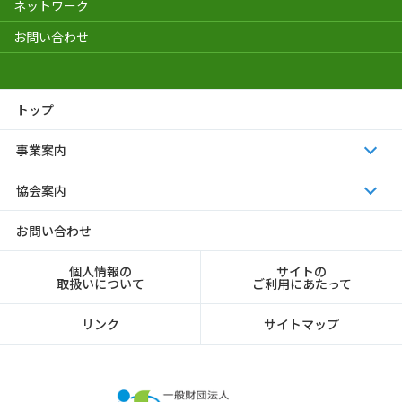
ネットワーク
お問い合わせ
トップ
事業案内
協会案内
お問い合わせ
個人情報の
サイトの
取扱いについて
ご利用にあたって
リンク
サイトマップ