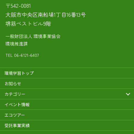
〒542-0081
大阪市中央区南船場1丁目16番13号
堺筋ベストビル9階
一般財団法人 環境事業協会
環境推進課
TEL
06-6121-6407
環境学習トップ
お知らせ
カテゴリー
イベント情報
エコツアー
受託事業実績