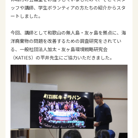
ッフや講師、学生ボランティアの方たちの紹介からスタ
ートしました。
今回、講師として和歌山の無人島・友ヶ島を拠点に、海
洋廃棄物の問題を改善するための調査研究をされてい
る、一般社団法人加太・友ヶ島環境戦略研究会
（KATIES）の平井先生にご協力いただきました。