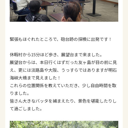
緊張もほぐれたところで、砲台跡の探検に出発です！
休暇村から15分ほど歩き、展望台まで来ました。
展望台からは、本日行くはずだった友ヶ島が目の前に見
え、更には淡路島や大阪、うっすらではありますが明石
海峡大橋まで見えました！
これらの位置関係を教えていただき、少し自由時間を取
りました。
皆さん大きなバッタを捕まえたり、景色を堪能したりし
て過ごしました。