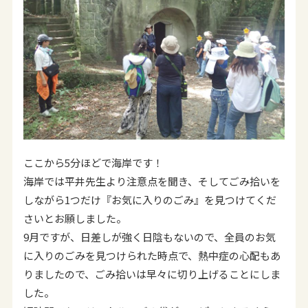
ここから5分ほどで海岸です！
海岸では平井先生より注意点を聞き、そしてごみ拾いを
しながら1つだけ『お気に入りのごみ』を見つけてくだ
さいとお願しました。
9月ですが、日差しが強く日陰もないので、全員のお気
に入りのごみを見つけられた時点で、熱中症の心配もあ
りましたので、ごみ拾いは早々に切り上げることにしま
した。