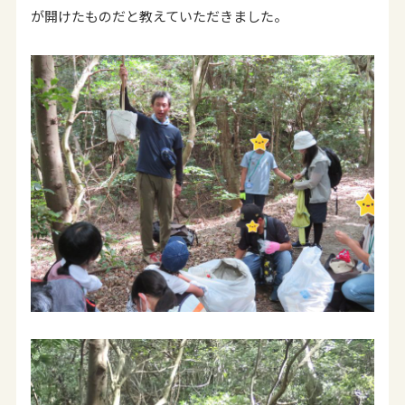
が開けたものだと教えていただきました。