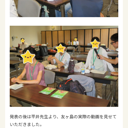
発表の後は平井先生より、友ヶ島の実際の動画を見せて
いただきました。