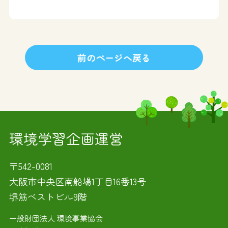
前のページへ戻る
環境学習企画運営
〒542-0081
大阪市中央区南船場1丁目16番13号
堺筋ベストビル9階
一般財団法人 環境事業協会