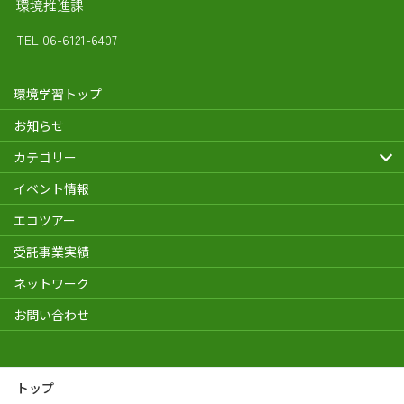
環境推進課
TEL
06-6121-6407
環境学習トップ
お知らせ
カテゴリー
イベント情報
エコツアー
受託事業実績
ネットワーク
お問い合わせ
トップ