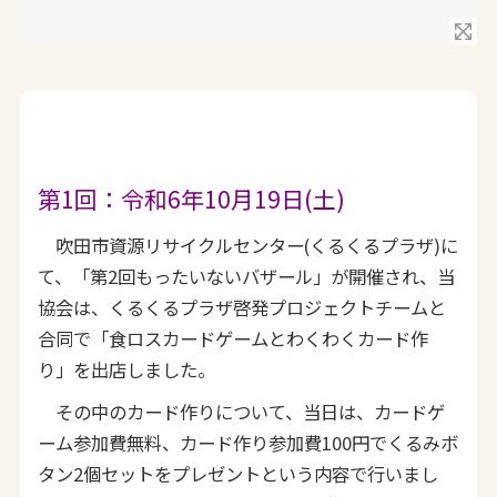
第1回：令和6年10月19日(土)
吹田市資源リサイクルセンター(くるくるプラザ)に
て、「第2回もったいないバザール」が開催され、当
協会は、くるくるプラザ啓発プロジェクトチームと
合同で「食ロスカードゲームとわくわくカード作
り」を出店しました。
その中のカード作りについて、当日は、カードゲ
ーム参加費無料、カード作り参加費100円でくるみボ
タン2個セットをプレゼントという内容で行いまし