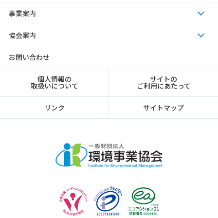
事業案内
協会案内
お問い合わせ
個人情報の
サイトの
取扱いについて
ご利用にあたって
リンク
サイトマップ