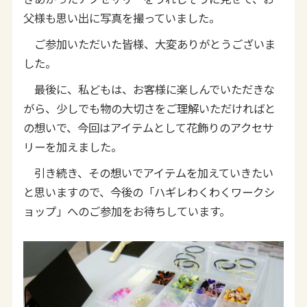
父様も思い出に写真を撮っていました。
ご参加いただいた皆様、大変ありがとうございま
した。
最後に、私どもは、お客様に楽しんでいただきな
がら、少しでも物の大切さをご理解いただければと
の想いで、今回はアイテムとして花飾りのアクセサ
リーを加えました。
引き続き、その想いでアイテムを加えていきたい
と思いますので、今後の「ハギレわくわくワークシ
ョップ」へのご参加をお待ちしています。