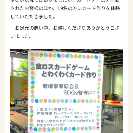
されたお客様のほか、19名の方にカード作りを体験
していただきました。
お足元の悪い中、お越しくださりありがとうござ
いました。