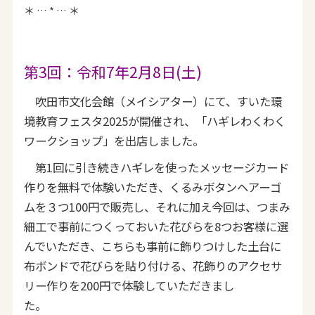
＊ … * … ＊
第3回：令和7年2月8日(土)
吹田市文化会館（メイシアター）にて、すいた環
境教育フェスタ2025が開催され、「ハギレわくわく
ワークショップ」を出店しました。
第1回に引き続きハギレを使ったメッセージカード
作りを無料で体験いただき、くるみボタンヘアーゴ
ムを３つ100円で販売し、それに加え今回は、つまみ
細工で事前につくっておいた花びらを8つお客様に選
んでいただき、こちらも事前に飾りつけした土台に
布ボンドで花びらを貼り付ける、花飾りのアクセサ
リー作りを200円で体験していただきまし
た。