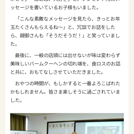
ッセージを書いているお子様もいました。
「こんな素敵なメッセージを見たら、きっとお年
玉たくさんもらえるね～」と、冗談でお話をした
ら、親御さんも「そうだそうだ！」と笑っていまし
た。
最後に、一般の店頭には出せないが味は変わらず
美味しいバームクーヘンの切れ端を、食ロスのお話
と共に、おもてなしさせていただきました。
おやつの時間が、もしかすると一番よろこばれた
かもしれません。皆さま楽しそうに過ごされていま
した。