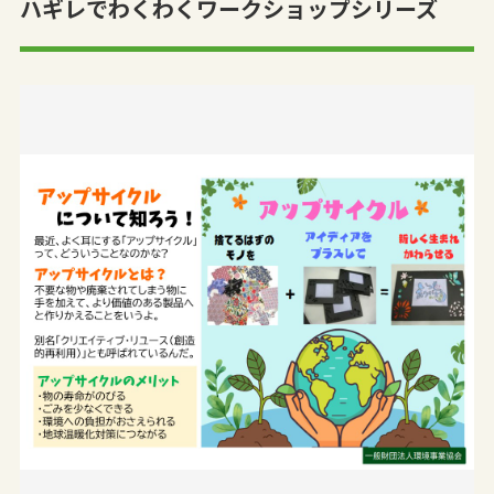
ハギレでわくわくワークショップシリーズ