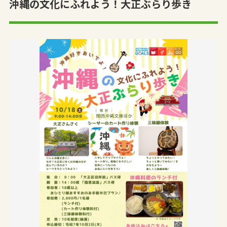
沖縄の文化にふれよう！大正ぶらり歩き