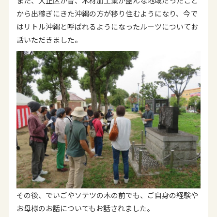
また、大正区が昔、木材加工業が盛んな地域だったこと
から出稼ぎにきた沖縄の方が移り住むようになり、今で
はリトル沖縄と呼ばれるようになったルーツについてお
話いただきました。
その後、でいごやソテツの木の前でも、ご自身の経験や
お母様のお話についてもお話されました。