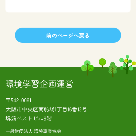
前のページへ戻る
環境学習企画運営
〒542-0081
大阪市中央区南船場1丁目16番13号
堺筋ベストビル9階
一般財団法人 環境事業協会