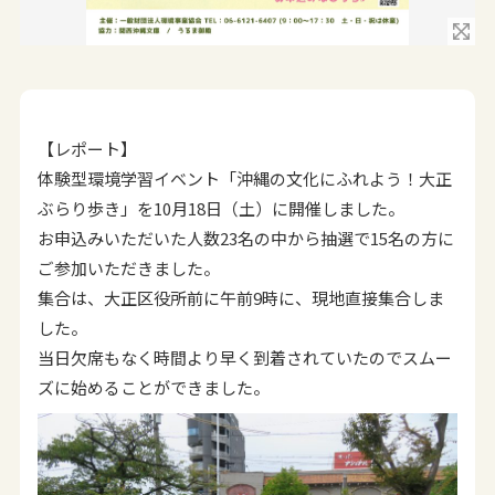
【レポート】
体験型環境学習イベント「沖縄の文化にふれよう！大正
ぶらり歩き」を10月18日（土）に開催しました。
お申込みいただいた人数23名の中から抽選で15名の方に
ご参加いただきました。
集合は、大正区役所前に午前9時に、現地直接集合しま
した。
当日欠席もなく時間より早く到着されていたのでスムー
ズに始めることができました。