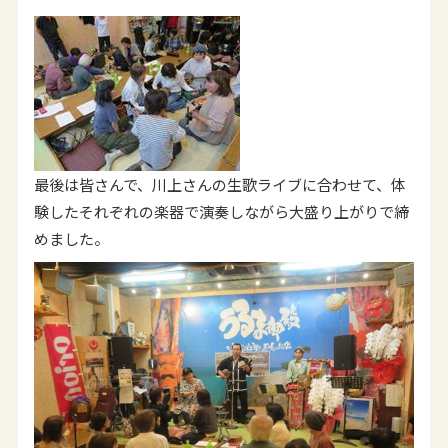
最後は皆さんで、川上さんの生歌ライブに合わせて、体
験したそれぞれの楽器で演奏しながら大盛り上がりで締
めました。