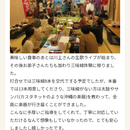
美味しい食事のあとは川上さんの生歌ライブが始まり、
その後お弟子さんたちも加わり三味線体験に移りまし
た。
打合せでは三味線8本を交代でする予定でしたが、本番
では13本用意してくださり、三味線がない方は太鼓やサ
ンバ(カスタネットのような沖縄の楽器)を教わって、全
員に楽器が行き届くことができました。
こんなに手厚いご指導をしてくれて、丁寧に対応してい
ただけるなんて想像もしていなかったので、とても安心
しましたし嬉しかったです。