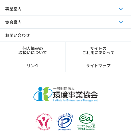
事業案内
協会案内
お問い合わせ
個人情報の
サイトの
取扱いについて
ご利用にあたって
リンク
サイトマップ