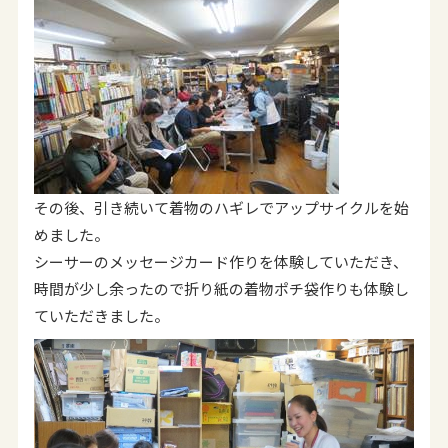
その後、引き続いて着物のハギレでアップサイクルを始
めました。
シーサーのメッセージカード作りを体験していただき、
時間が少し余ったので折り紙の着物ポチ袋作りも体験し
ていただきました。