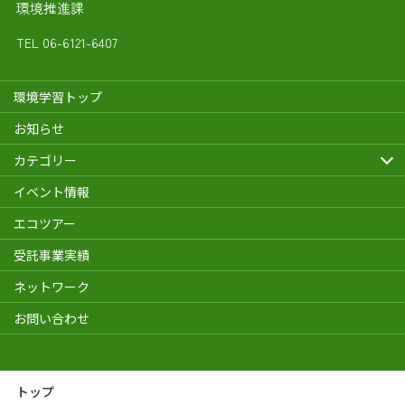
環境推進課
TEL
06-6121-6407
環境学習トップ
お知らせ
カテゴリー
イベント情報
エコツアー
受託事業実績
ネットワーク
お問い合わせ
トップ