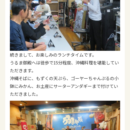
続きまして、お楽しみのランチタイムです。
うるま御殿へは徒歩で15分程度、沖縄料理を堪能してい
ただきます。
沖縄そばに、もずくの天ぷら、ゴーヤーちゃんぷるの小
鉢にみかん、お土産にサーターアンダギーまで付けてい
ただきました。