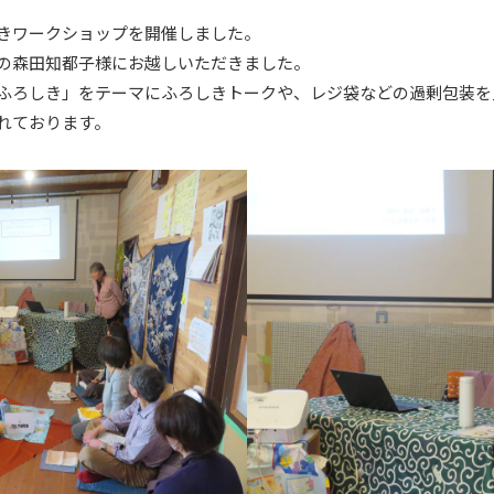
きワークショップを開催しました。
の森田知都子様にお越しいただきました。
ふろしき」をテーマにふろしきトークや、レジ袋などの過剰包装を
れております。