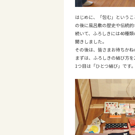
はじめに、「包む」というこ
の後に風呂敷の歴史や伝統的
続いて、ふろしきには40種
聞きしました。
その後は、皆さまお待ちかね
まずは、ふろしきの結び方を
1つ目は「ひとつ結び」です