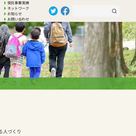
受託事業実績
ネットワーク
お知らせ
お問い合わせ
る人づくり