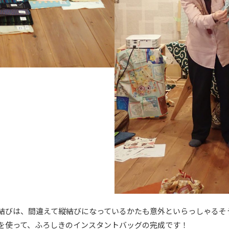
結びは、間違えて縦結びになっているかたも意外といらっしゃるそ
を使って、ふろしきのインスタントバッグの完成です！