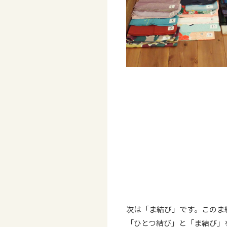
次は「ま結び」です。このま
「ひとつ結び」と「ま結び」