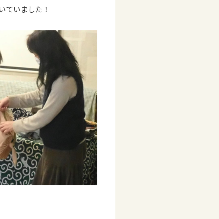
いていました！