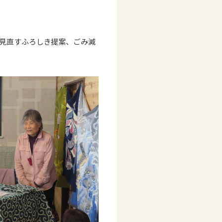
見直すふろしき提案、ごみ減