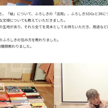
と、「結」について、ふろしきの「活用」、ふろしきSDGsと3Rに
な文様についても教えていただきました。
類の生地があり、それら全てを見本としてお持ちいただき、用途など
のふろしきの包み方を教わりました。
2種類教わりました。
。