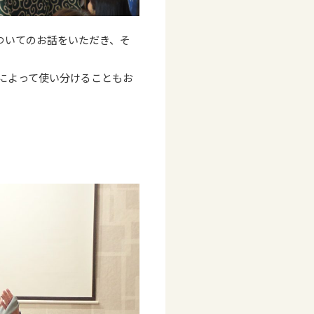
ついてのお話をいただき、そ
によって使い分けることもお