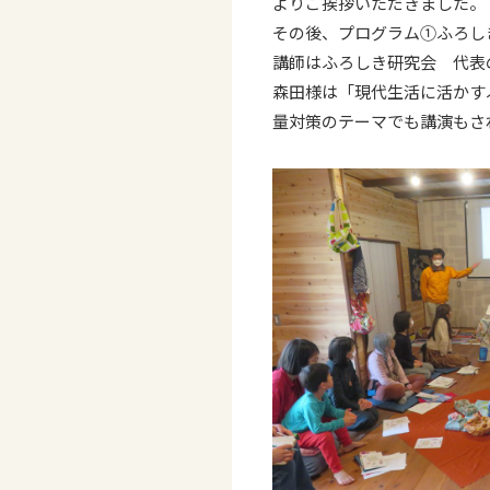
よりご挨拶いただきました。
その後、プログラム①ふろし
講師はふろしき研究会 代表
森田様は「現代生活に活かす
量対策のテーマでも講演もさ