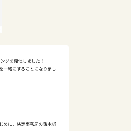
ティングを開催しました！
を一緒にすることになりまし
じめに、検定事務局の鈴木様