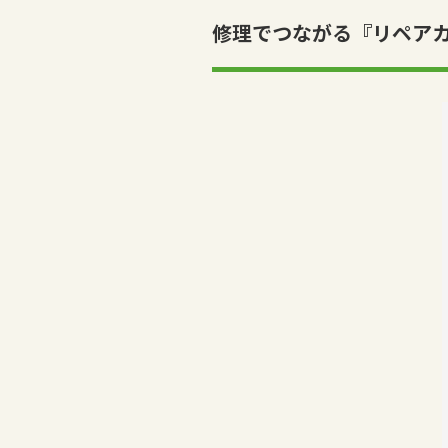
修理でつながる『リペアカ