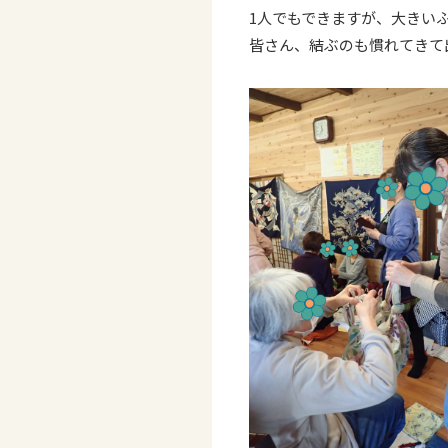
1人でもできますが、大きい
皆さん、結ぶのも慣れてきて