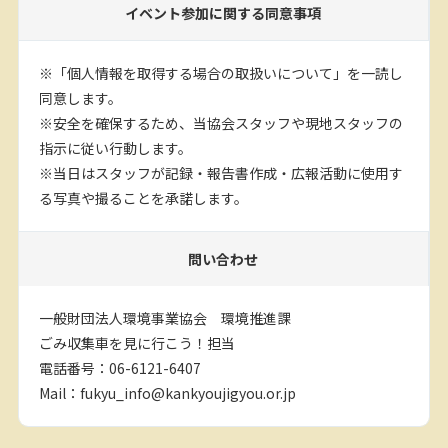
イベント参加に関する同意事項
※「個人情報を取得する場合の取扱いについて」を一読し
同意します。
※安全を確保するため、当協会スタッフや現地スタッフの
指示に従い行動します。
※当日はスタッフが記録・報告書作成・広報活動に使用す
る写真や撮ることを承諾します。
問い合わせ
一般財団法人環境事業協会 環境推進課
ごみ収集車を見に行こう！担当
電話番号：06-6121-6407
Mail：fukyu_info@kankyoujigyou.or.jp