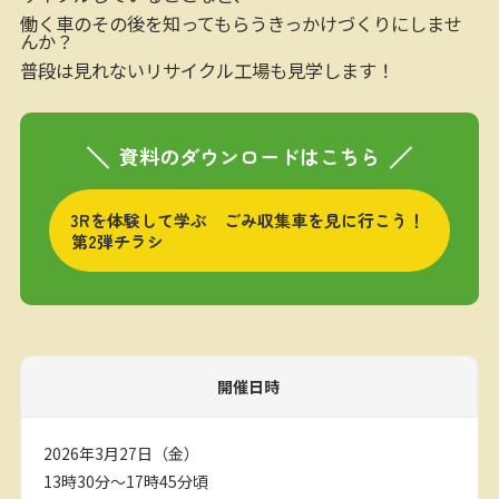
働く車のその後を知ってもらうきっかけづくりにしませ
んか？
普段は見れないリサイクル工場も見学します！
資料のダウンロードはこちら
3Rを体験して学ぶ ごみ収集車を見に行こう！
第2弾チラシ
開催日時
2026年3月27日（金）
13時30分～17時45分頃