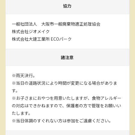
協力
一般社団法人 大阪市一般廃棄物適正処理協会
株式会社ジオメイク
株式会社大建工業所 ECOパーク
諸注意
※雨天決行。
※当日の道路状況により時間が変更になる場合がありま
す。
※お子さまにおやつを用意いたしますが、食物アレルギー
の対応はできかねますので、保護者の方で管理をお願いい
たします。
※当日体調のすぐれない方は参加をご遠慮ください。