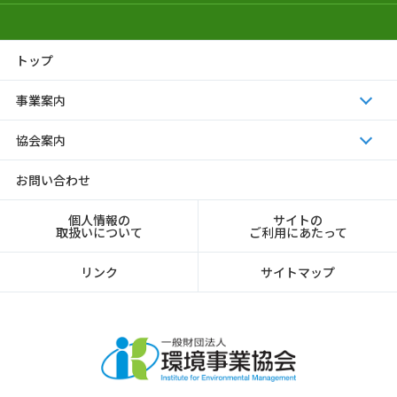
トップ
事業案内
協会案内
お問い合わせ
個人情報の
サイトの
取扱いについて
ご利用にあたって
リンク
サイトマップ