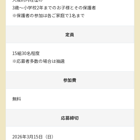
3歳～小学校2年までのお子様とその保護者
※保護者の参加は各ご家庭で1名まで
定員
15組30名程度
※応募者多数の場合は抽選
参加費
無料
応募締切
2026年3月15日（日）