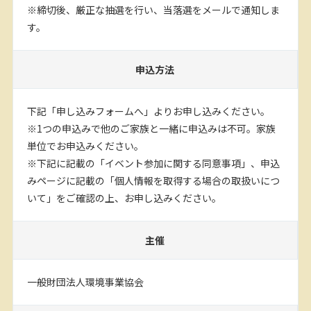
※締切後、厳正な抽選を行い、当落選をメールで通知しま
す。
申込方法
下記「申し込みフォームへ」よりお申し込みください。
※1つの申込みで他のご家族と一緒に申込みは不可。家族
単位でお申込みください。
※下記に記載の「イベント参加に関する同意事項」、申込
みページに記載の「個人情報を取得する場合の取扱いにつ
いて」をご確認の上、お申し込みください。
主催
一般財団法人環境事業協会