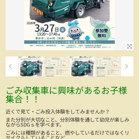
ごみ収集車に興味があるお子様
集合！！
近くで見て・ごみ投入体験をしてみませんか？
また分別が大切なこと、分別体験を通して幼児が楽しみ
ながらSDGｓを学べます。
ごみには種類があること、燃やしているだけではなくリ
サイクルしていることなど、