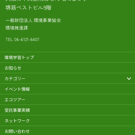
堺筋ベストビル9階
一般財団法人 環境事業協会
環境推進課
TEL
06-6121-6407
環境学習トップ
お知らせ
カテゴリー
イベント情報
エコツアー
受託事業実績
ネットワーク
お問い合わせ