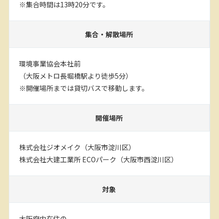
※集合時間は13時20分です。
集合・解散場所
環境事業協会本社前
（大阪メトロ長堀橋駅より徒歩5分）
※開催場所までは貸切バスで移動します。
開催場所
株式会社ジオメイク（大阪市淀川区）
株式会社大建工業所 ECOパーク（大阪市西淀川区）
対象
大阪府内在住の